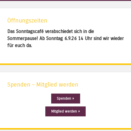
Öffnungszeiten
Das Sonntagscafé verabschiedet sich in die
Sommerpause! Ab Sonntag 6.9.26 14 Uhr sind wir wieder
für euch da.
Spenden – Mitglied werden
Spenden »
Mitglied werden »