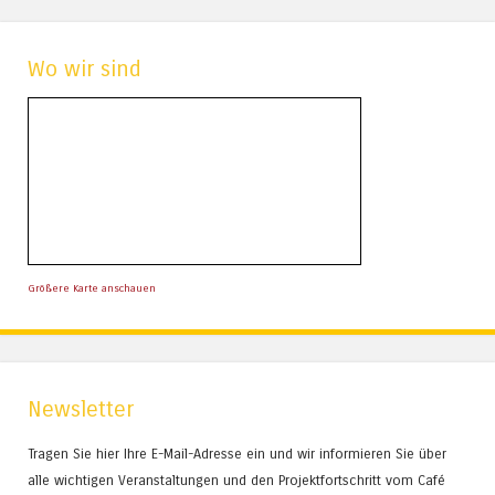
Wo wir sind
Größere Karte anschauen
Newsletter
Tragen Sie hier Ihre E-Mail-Adresse ein und wir informieren Sie über
alle wichtigen Veranstaltungen und den Projektfortschritt vom Café