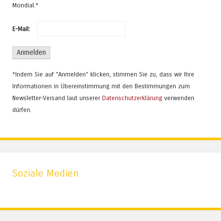
Mondial.*
E-Mail:
*Indem Sie auf "Anmelden" klicken, stimmen Sie zu, dass wir Ihre
Informationen in Übereinstimmung mit den Bestimmungen zum
Newsletter-Versand laut unserer
Datenschutzerklärung
verwenden
dürfen.
Soziale Medien