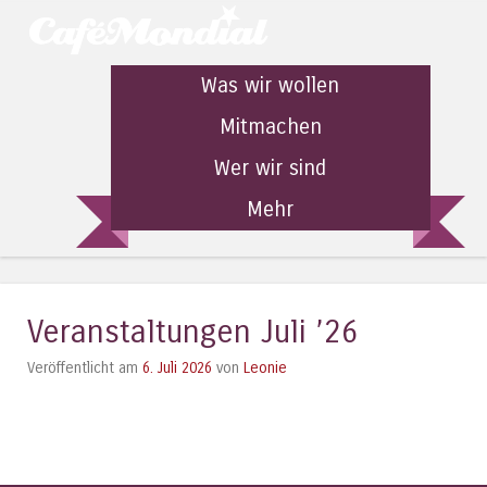
Was wir wollen
Mitmachen
Wer wir sind
Mehr
Veranstaltungen Juli ’26
Veröffentlicht am
6. Juli 2026
von
Leonie