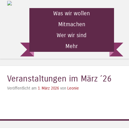
Was wir wollen
Mitmachen
Wer wir sind
Mehr
Veranstaltungen im März ´26
Veröffentlicht am
1. März 2026
von
Leonie