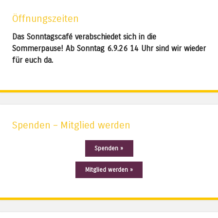
Öffnungszeiten
Das Sonntagscafé verabschiedet sich in die
Sommerpause! Ab Sonntag 6.9.26 14 Uhr sind wir wieder
für euch da.
Spenden – Mitglied werden
Spenden »
Mitglied werden »