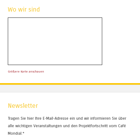
Wo wir sind
Größere Karte anschauen
Newsletter
Tragen Sie hier Ihre E-Mail-Adresse ein und wir informieren Sie über
alle wichtigen Veranstaltungen und den Projektfortschritt vom Café
Mondial.*