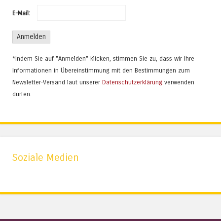
E-Mail:
*Indem Sie auf "Anmelden" klicken, stimmen Sie zu, dass wir Ihre
Informationen in Übereinstimmung mit den Bestimmungen zum
Newsletter-Versand laut unserer
Datenschutzerklärung
verwenden
dürfen.
Soziale Medien