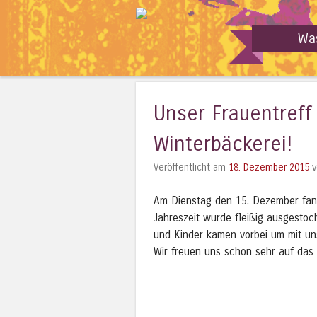
Wa
Unser Frauentreff
Winterbäckerei!
Veröffentlicht am
18. Dezember 2015
v
Am Dienstag den 15. Dezember fand 
Jahreszeit wurde fleißig ausgestoc
und Kinder kamen vorbei um mit un
Wir freuen uns schon sehr auf das