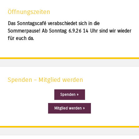
Öffnungszeiten
Das Sonntagscafé verabschiedet sich in die
Sommerpause! Ab Sonntag 6.9.26 14 Uhr sind wir wieder
für euch da.
Spenden – Mitglied werden
Spenden »
Mitglied werden »