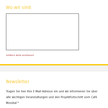
Wo wir sind
Größere Karte anschauen
Newsletter
Tragen Sie hier Ihre E-Mail-Adresse ein und wir informieren Sie über
alle wichtigen Veranstaltungen und den Projektfortschritt vom Café
Mondial.*