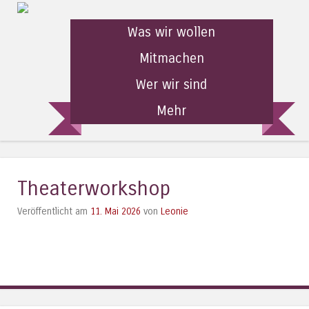
Was wir wollen
Mitmachen
Wer wir sind
Mehr
Theaterworkshop
Veröffentlicht am
11. Mai 2026
von
Leonie