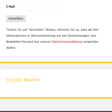
E-Mail:
*Indem Sie auf "Anmelden" klicken, stimmen Sie zu, dass wir Ihre
Informationen in Übereinstimmung mit den Bestimmungen zum
Newsletter-Versand laut unserer
Datenschutzerklärung
verwenden
dürfen.
Soziale Medien