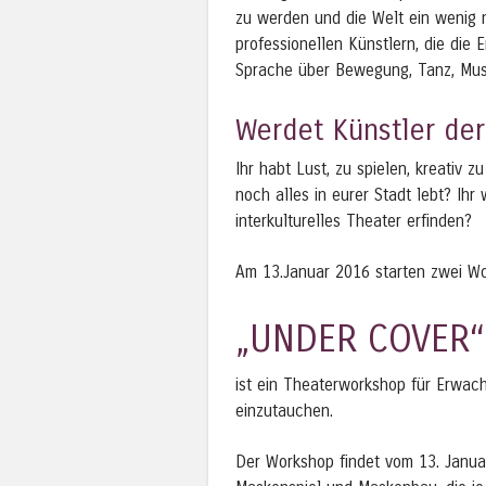
zu werden und die Welt ein wenig n
professionellen Künstlern, die die 
Sprache über Bewegung, Tanz, Musi
Werdet Künstler der 
Ihr habt Lust, zu spielen, kreativ 
noch alles in eurer Stadt lebt? Ihr
interkulturelles Theater erfinden?
Am 13.Januar 2016 starten zwei Wo
„UNDER COVER“
ist ein Theaterworkshop für Erwac
einzutauchen.
Der Workshop findet vom 13. Januar