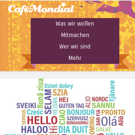
Was wir wollen
Mitmachen
Wer wir sind
Mehr