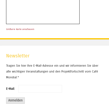
Größere Karte anschauen
Newsletter
Tragen Sie hier Ihre E-Mail-Adresse ein und wir informieren Sie über
alle wichtigen Veranstaltungen und den Projektfortschritt vom Café
Mondial.*
E-Mail: