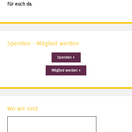
für euch da.
Spenden – Mitglied werden
Spenden »
Mitglied werden »
Wo wir sind