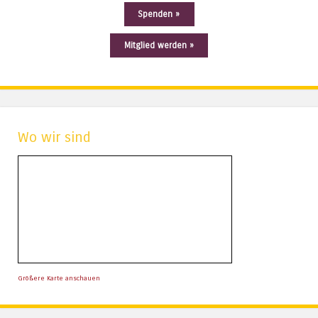
Spenden »
Mitglied werden »
Wo wir sind
Größere Karte anschauen