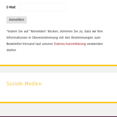
E-Mail:
*Indem Sie auf "Anmelden" klicken, stimmen Sie zu, dass wir Ihre
Informationen in Übereinstimmung mit den Bestimmungen zum
Newsletter-Versand laut unserer
Datenschutzerklärung
verwenden
dürfen.
Soziale Medien