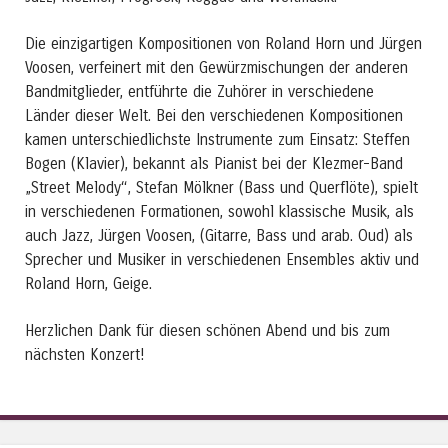
Die einzigartigen Kompositionen von Roland Horn und Jürgen
Voosen, verfeinert mit den Gewürzmischungen der anderen
Bandmitglieder, entführte die Zuhörer in verschiedene
Länder dieser Welt. Bei den verschiedenen Kompositionen
kamen unterschiedlichste Instrumente zum Einsatz: Steffen
Bogen (Klavier), bekannt als Pianist bei der Klezmer-Band
„Street Melody“, Stefan Mölkner (Bass und Querflöte), spielt
in verschiedenen Formationen, sowohl klassische Musik, als
auch Jazz, Jürgen Voosen, (Gitarre, Bass und arab. Oud) als
Sprecher und Musiker in verschiedenen Ensembles aktiv und
Roland Horn, Geige.
Herzlichen Dank für diesen schönen Abend und bis zum
nächsten Konzert!