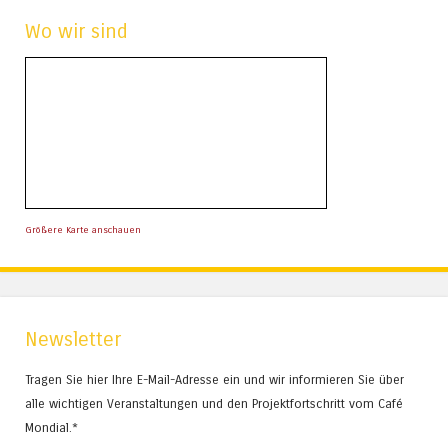
Wo wir sind
Größere Karte anschauen
Newsletter
Tragen Sie hier Ihre E-Mail-Adresse ein und wir informieren Sie über
alle wichtigen Veranstaltungen und den Projektfortschritt vom Café
Mondial.*