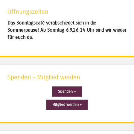
Öffnungszeiten
Das Sonntagscafé verabschiedet sich in die
Sommerpause! Ab Sonntag 6.9.26 14 Uhr sind wir wieder
für euch da.
Spenden – Mitglied werden
Spenden »
Mitglied werden »