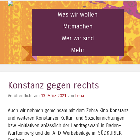
Was wir wollen
Mitmachen
Wer wir sind
Mehr
Konstanz gegen rechts
Veröffentlicht am
13. März 2021
von
Lena
Auch wir nehmen gemeinsam mit dem Zebra Kino Konstanz
und weiteren Konstanzer Kultur- und Sozialeinrichtungen
bzw. -initiativen anlässlich der Landtagswahl in Baden-
Württemberg und der AFD-Werbebeilage im SÜDKURIER