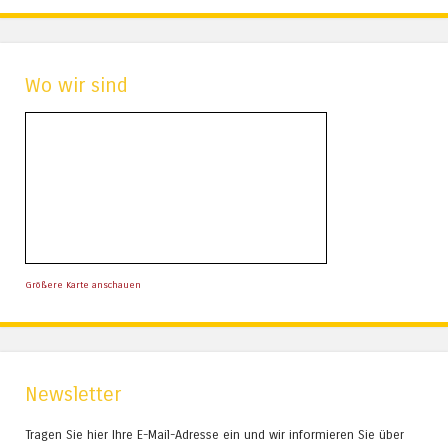
Wo wir sind
Größere Karte anschauen
Newsletter
Tragen Sie hier Ihre E-Mail-Adresse ein und wir informieren Sie über