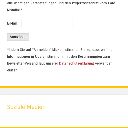
alle wichtigen Veranstaltungen und den Projektfortschritt vom Café
Mondial.*
E-Mail:
*Indem Sie auf "Anmelden" klicken, stimmen Sie zu, dass wir Ihre
Informationen in Übereinstimmung mit den Bestimmungen zum
Newsletter-Versand laut unserer
Datenschutzerklärung
verwenden
dürfen.
Soziale Medien