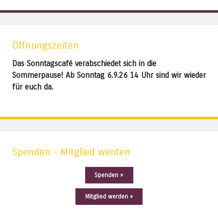
Öffnungszeiten
Das Sonntagscafé verabschiedet sich in die
Sommerpause! Ab Sonntag 6.9.26 14 Uhr sind wir wieder
für euch da.
Spenden – Mitglied werden
Spenden »
Mitglied werden »