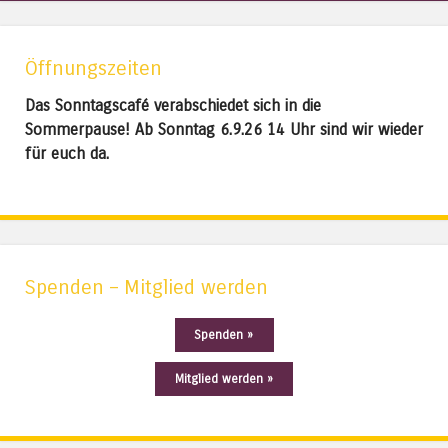
Öffnungszeiten
Das Sonntagscafé verabschiedet sich in die
Sommerpause! Ab Sonntag 6.9.26 14 Uhr sind wir wieder
für euch da.
Spenden – Mitglied werden
Spenden »
Mitglied werden »