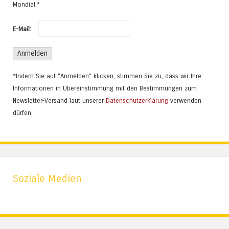
Mondial.*
E-Mail:
*Indem Sie auf "Anmelden" klicken, stimmen Sie zu, dass wir Ihre
Informationen in Übereinstimmung mit den Bestimmungen zum
Newsletter-Versand laut unserer
Datenschutzerklärung
verwenden
dürfen.
Soziale Medien