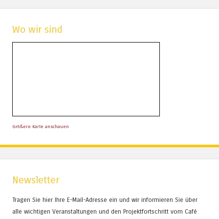
Wo wir sind
Größere Karte anschauen
Newsletter
Tragen Sie hier Ihre E-Mail-Adresse ein und wir informieren Sie über
alle wichtigen Veranstaltungen und den Projektfortschritt vom Café