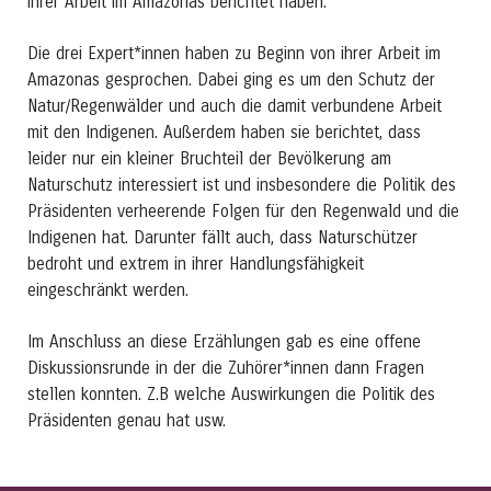
ihrer Arbeit im Amazonas berichtet haben.
Die drei Expert*innen haben zu Beginn von ihrer Arbeit im
Amazonas gesprochen. Dabei ging es um den Schutz der
Natur/Regenwälder und auch die damit verbundene Arbeit
mit den Indigenen. Außerdem haben sie berichtet, dass
leider nur ein kleiner Bruchteil der Bevölkerung am
Naturschutz interessiert ist und insbesondere die Politik des
Präsidenten verheerende Folgen für den Regenwald und die
Indigenen hat. Darunter fällt auch, dass Naturschützer
bedroht und extrem in ihrer Handlungsfähigkeit
eingeschränkt werden.
Im Anschluss an diese Erzählungen gab es eine offene
Diskussionsrunde in der die Zuhörer*innen dann Fragen
stellen konnten. Z.B welche Auswirkungen die Politik des
Präsidenten genau hat usw.