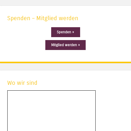
Spenden – Mitglied werden
Spenden »
Mitglied werden »
Wo wir sind