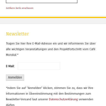
Größere Karte anschauen
Newsletter
Tragen Sie hier Ihre E-Mail-Adresse ein und wir informieren Sie über
alle wichtigen Veranstaltungen und den Projektfortschritt vom Café
Mondial.*
E-Mail:
*Indem Sie auf "Anmelden" klicken, stimmen Sie zu, dass wir Ihre
Informationen in Übereinstimmung mit den Bestimmungen zum
Newsletter-Versand laut unserer
Datenschutzerklärung
verwenden
dürfen.