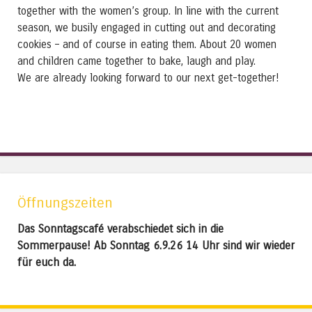
together with the women’s group.
In line with the current
season, we busily engaged in cutting out and decorating
cookies – and of course in eating them. About 20 women
and children came together to bake, laugh and play.
We are already looking forward to our next get-together!
Öffnungszeiten
Das Sonntagscafé verabschiedet sich in die
Sommerpause! Ab Sonntag 6.9.26 14 Uhr sind wir wieder
für euch da.