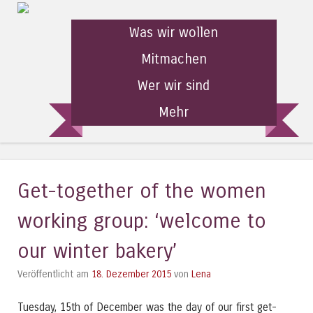
Was wir wollen
Mitmachen
Wer wir sind
Mehr
Get-together of the women
working group: ‘welcome to
our winter bakery’
Veröffentlicht am
18. Dezember 2015
von
Lena
Tuesday, 15th of December was the day of our first get-