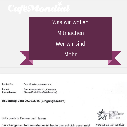
Was wir wollen
Mitmachen
Wer wir sind
Mehr