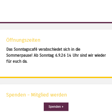
Öffnungszeiten
Das Sonntagscafé verabschiedet sich in die
Sommerpause! Ab Sonntag 6.9.26 14 Uhr sind wir wieder
für euch da.
Spenden – Mitglied werden
Spenden »