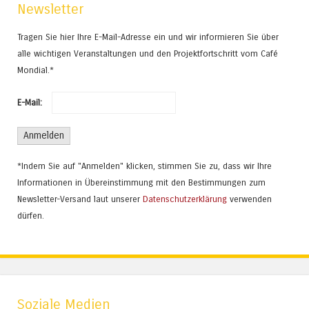
Newsletter
Tragen Sie hier Ihre E-Mail-Adresse ein und wir informieren Sie über
alle wichtigen Veranstaltungen und den Projektfortschritt vom Café
Mondial.*
E-Mail:
*Indem Sie auf "Anmelden" klicken, stimmen Sie zu, dass wir Ihre
Informationen in Übereinstimmung mit den Bestimmungen zum
Newsletter-Versand laut unserer
Datenschutzerklärung
verwenden
dürfen.
Soziale Medien