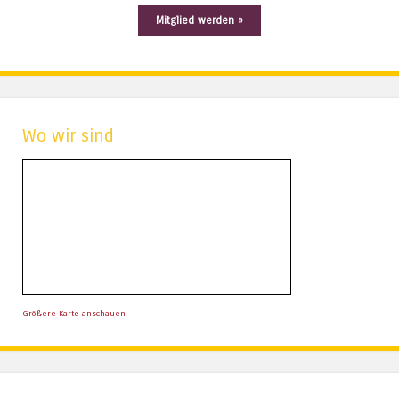
Mitglied werden »
Wo wir sind
Größere Karte anschauen