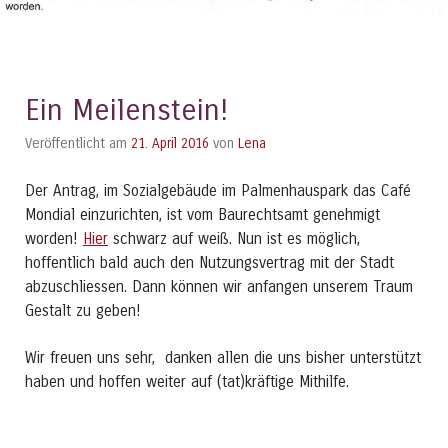
Ein Meilenstein!
Veröffentlicht am
21. April 2016
von
Lena
Der Antrag, im Sozialgebäude im Palmenhauspark das Café
Mondial einzurichten, ist vom Baurechtsamt genehmigt
worden!
Hier
schwarz auf weiß. Nun ist es möglich,
hoffentlich bald auch den Nutzungsvertrag mit der Stadt
abzuschliessen. Dann können wir anfangen unserem Traum
Gestalt zu geben!
Wir freuen uns sehr, danken allen die uns bisher unterstützt
haben und hoffen weiter auf (tat)kräftige Mithilfe.