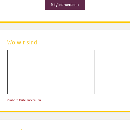
Mitglied werden »
Wo wir sind
Größere Karte anschauen