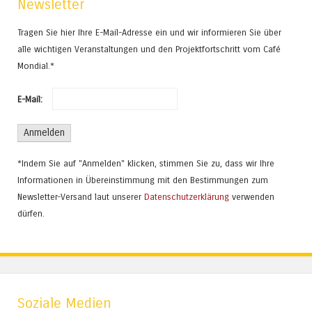
Newsletter
Tragen Sie hier Ihre E-Mail-Adresse ein und wir informieren Sie über
alle wichtigen Veranstaltungen und den Projektfortschritt vom Café
Mondial.*
E-Mail:
*Indem Sie auf "Anmelden" klicken, stimmen Sie zu, dass wir Ihre
Informationen in Übereinstimmung mit den Bestimmungen zum
Newsletter-Versand laut unserer
Datenschutzerklärung
verwenden
dürfen.
Soziale Medien