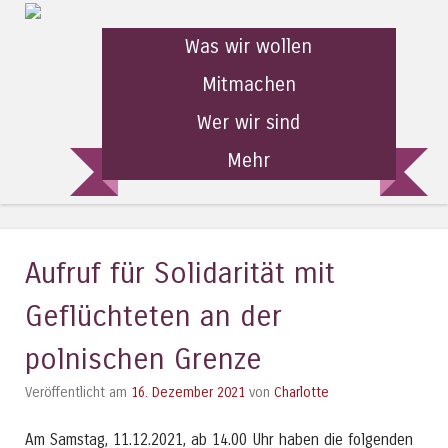
Was wir wollen
Mitmachen
Wer wir sind
Mehr
Aufruf für Solidarität mit
Geflüchteten an der
polnischen Grenze
Veröffentlicht am
16. Dezember 2021
von
Charlotte
Am Samstag, 11.12.2021, ab 14.00 Uhr haben die folgenden