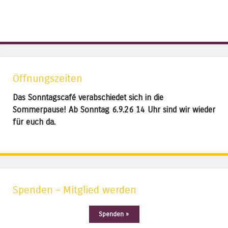
Öffnungszeiten
Das Sonntagscafé verabschiedet sich in die
Sommerpause! Ab Sonntag 6.9.26 14 Uhr sind wir wieder
für euch da.
Spenden – Mitglied werden
Spenden »