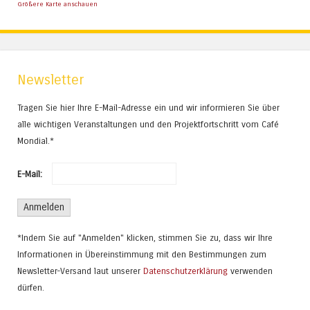
Größere Karte anschauen
Newsletter
Tragen Sie hier Ihre E-Mail-Adresse ein und wir informieren Sie über
alle wichtigen Veranstaltungen und den Projektfortschritt vom Café
Mondial.*
E-Mail:
*Indem Sie auf "Anmelden" klicken, stimmen Sie zu, dass wir Ihre
Informationen in Übereinstimmung mit den Bestimmungen zum
Newsletter-Versand laut unserer
Datenschutzerklärung
verwenden
dürfen.