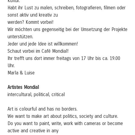
Kultur.
Habt ihr Lust zu malen, schreiben, fotografieren, filmen oder
sonst aktiv und kreativ zu
werden? Kommt vorbei!
Wir möchten uns gegenseitig bei der Umsetzung der Projekte
unterstützen.
Jeder und jede Idee ist willkommen!
Schaut vorbei im Café Mondial!
Ihr trefft uns dort immer freitags von 17 Uhr bis ca. 19.00
Uhr.
Marla & Luise
Artistes Mondial
intercultural, political, critical
Art is colourful and has no borders.
We want to make art about politics, society and culture.
Do you want to paint, write, work with cameras or become
active and creative in any