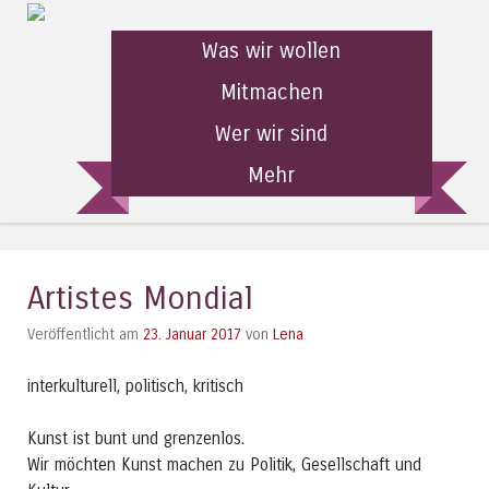
Was wir wollen
Mitmachen
Wer wir sind
Mehr
Artistes Mondial
Veröffentlicht am
23. Januar 2017
von
Lena
interkulturell, politisch, kritisch
Kunst ist bunt und grenzenlos.
Wir möchten Kunst machen zu Politik, Gesellschaft und