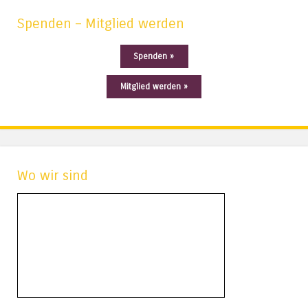
Spenden – Mitglied werden
Spenden »
Mitglied werden »
Wo wir sind