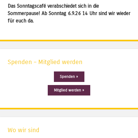
Das Sonntagscafé verabschiedet sich in die
Sommerpause! Ab Sonntag 6.9.26 14 Uhr sind wir wieder
für euch da.
Spenden – Mitglied werden
Spenden »
Mitglied werden »
Wo wir sind