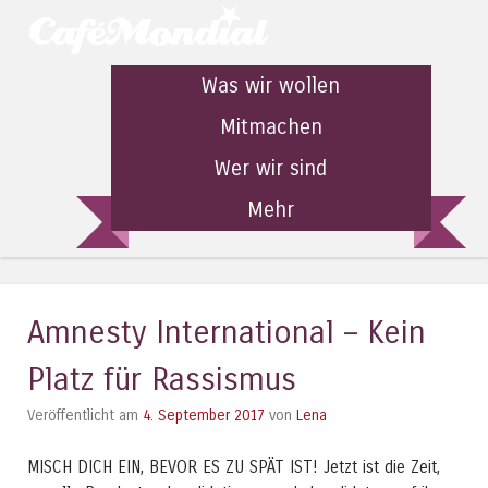
Was wir wollen
Mitmachen
Wer wir sind
Mehr
Amnesty International – Kein
Platz für Rassismus
Veröffentlicht am
4. September 2017
von
Lena
MISCH DICH EIN, BEVOR ES ZU SPÄT IST! Jetzt ist die Zeit,