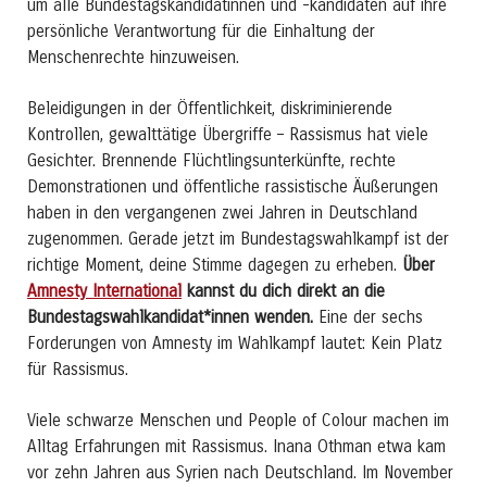
um alle Bundestagskandidatinnen und -kandidaten auf ihre
persönliche Verantwortung für die Einhaltung der
Menschenrechte hinzuweisen.
Beleidigungen in der Öffentlichkeit, diskriminierende
Kontrollen, gewalttätige Übergriffe – Rassismus hat viele
Gesichter. Brennende Flüchtlingsunterkünfte, rechte
Demonstrationen und öffentliche rassistische Äußerungen
haben in den vergangenen zwei Jahren in Deutschland
zugenommen. Gerade jetzt im Bundestagswahlkampf ist der
richtige Moment, deine Stimme dagegen zu erheben.
Über
Amnesty International
kannst du dich direkt an die
Bundestagswahlkandidat*innen wenden.
Eine der sechs
Forderungen von Amnesty im Wahlkampf lautet: Kein Platz
für Rassismus.
Viele schwarze Menschen und People of Colour machen im
Alltag Erfahrungen mit Rassismus. Inana Othman etwa kam
vor zehn Jahren aus Syrien nach Deutschland. Im November