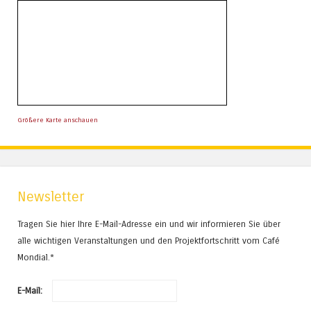
Größere Karte anschauen
Newsletter
Tragen Sie hier Ihre E-Mail-Adresse ein und wir informieren Sie über
alle wichtigen Veranstaltungen und den Projektfortschritt vom Café
Mondial.*
E-Mail: