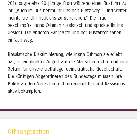
2016 sagte eine 20-jährige Frau während einer Busfahrt zu
ihr: „Auch im Bus nehmt ihr uns den Platz weg.“ Und weiter
meinte sie: „Ihr habt uns zu gehorchen.“ Die Frau
beschimpfte Inana Othman rassistisch und spuckte ihr ins
Gesicht. Die anderen Fahrgäste und der Busfahrer sahen
einfach weg.
Rassistische Diskriminierung, wie Inana Othman sie erlebt
hat, ist ein direkter Angriff auf die Menschenrechte und eine
Gefahr für unsere vielfältige, demokratische Gesellschaft.
Die künftigen Abgeordneten des Bundestags müssen ihre
Politik an den Menschenrechten ausrichten und Rassismus
aktiv bekämpfen.
Öffnungszeiten