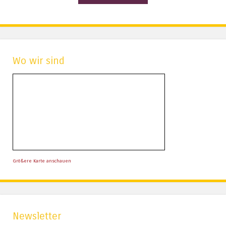
Wo wir sind
Größere Karte anschauen
Newsletter