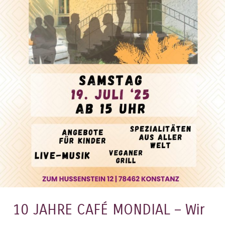
10 JAHRE CAFÉ MONDIAL – Wir