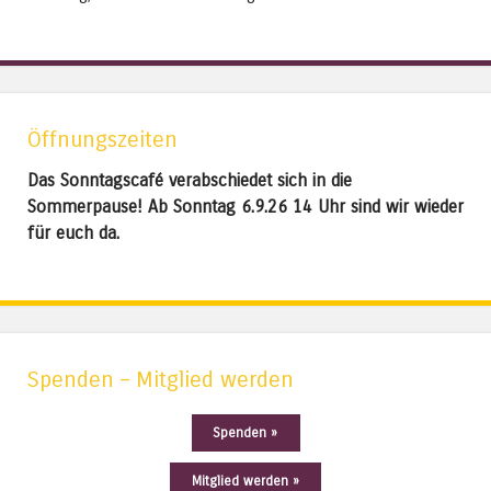
Öffnungszeiten
Das Sonntagscafé verabschiedet sich in die
Sommerpause! Ab Sonntag 6.9.26 14 Uhr sind wir wieder
für euch da.
Spenden – Mitglied werden
Spenden »
Mitglied werden »