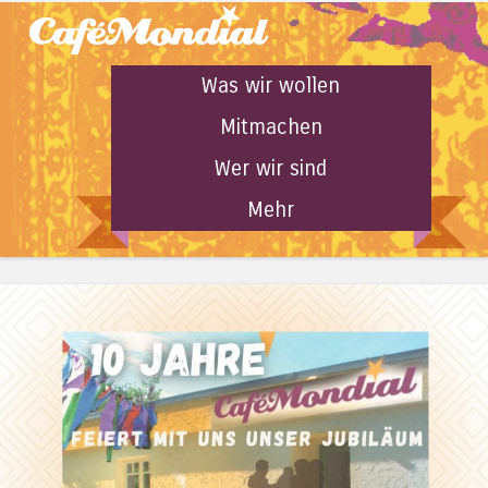
Was wir wollen
Mitmachen
Wer wir sind
Mehr