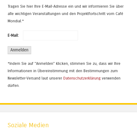
Tragen Sie hier Ihre E-Mail-Adresse ein und wir informieren Sie über
alle wichtigen Veranstaltungen und den Projektfortschritt vom Café
Mondial.*
E-Mail:
*Indem Sie auf "Anmelden" klicken, stimmen Sie zu, dass wir Ihre
Informationen in Übereinstimmung mit den Bestimmungen zum
Newsletter-Versand laut unserer
Datenschutzerklärung
verwenden
dürfen.
Soziale Medien