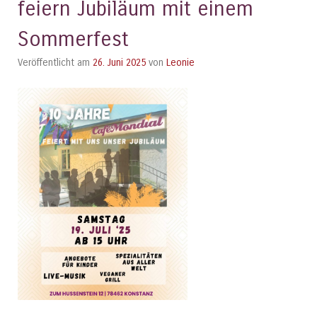
feiern Jubiläum mit einem
Sommerfest
Veröffentlicht am
26. Juni 2025
von
Leonie